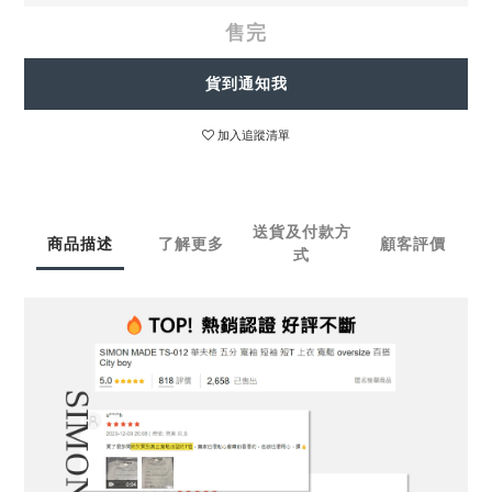
售完
貨到通知我
加入追蹤清單
送貨及付款方
商品描述
了解更多
顧客評價
式