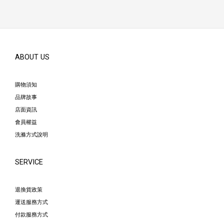
ABOUT US
購物須知
品牌故事
店面資訊
會員權益
洗滌方式說明
SERVICE
退換貨政策
運送服務方式
付款服務方式