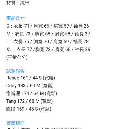
材質：純棉
商品尺寸
S：衣長 71 / 胸寬 66 / 肩寬 57 / 袖長 26
M：衣長 73 / 胸寬 68 / 肩寬 58 / 袖長 27
L：衣長 75 / 胸寬 70 / 肩寬 59 / 袖長 28
XL：衣長 77 /胸寬 72 / 肩寬 60 / 袖長 29
(平量公分)
試穿報告
Renee 161 / 44 S (寬鬆)
Cody 183 / 60 M (寬鬆)
衛斯理 174 / 64 M (寬鬆)
Tang 172 / 68 M (寬鬆)
瞳瞳 169 / 45 S (寬鬆)
實體店面