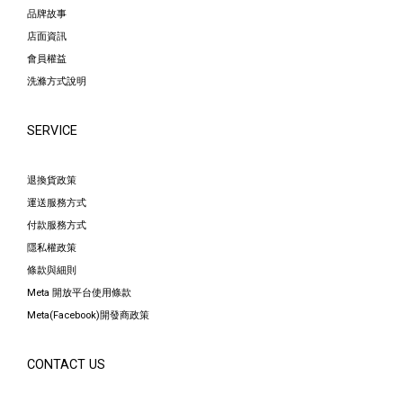
品牌故事
店面資訊
會員權益
洗滌方式說明
SERVICE
退換貨政策
運送服務方式
付款服務方式
隱私權政策
條款與細則
Meta 開放平台使用條款
Meta(Facebook)開發商政策
CONTACT US