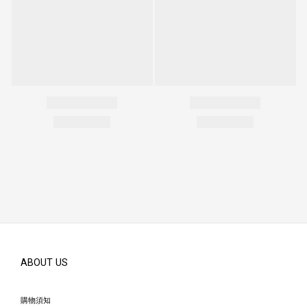
ABOUT US
購物須知