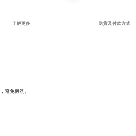
了解更多
送貨及付款方式
洗，避免機洗。