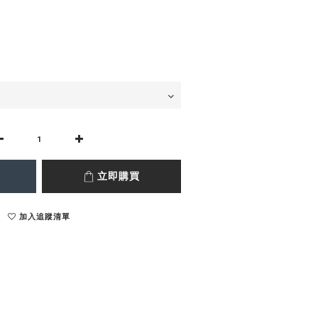
立即購買
加入追蹤清單