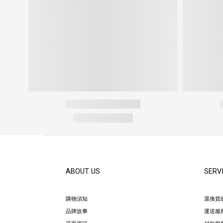
ABOUT US
SERV
購物須知
退換貨
品牌故事
運送服