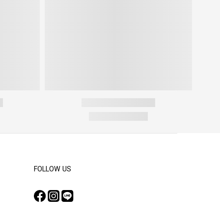
FOLLOW US