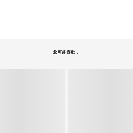
您可能喜歡...