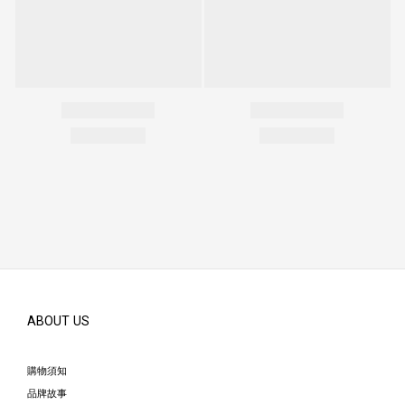
ABOUT US
購物須知
品牌故事