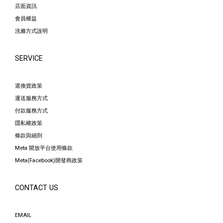
店面資訊
會員權益
洗滌方式說明
SERVICE
退換貨政策
運送服務方式
付款服務方式
隱私權政策
條款與細則
Meta 開放平台使用條款
Meta(Facebook)開發商政策
CONTACT US
EMAIL