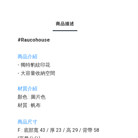
商品描述
#Raucohouse
商品介紹
- 獨特豹紋印花
- 大容量收納空間
材質介紹
顏色 : 圖片色
材質 : 帆布
商品尺寸
F : 底部寬 43 / 厚 23 / 高 29 / 背帶 58