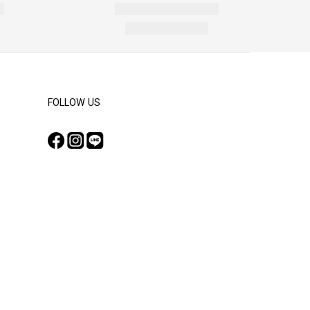
FOLLOW US