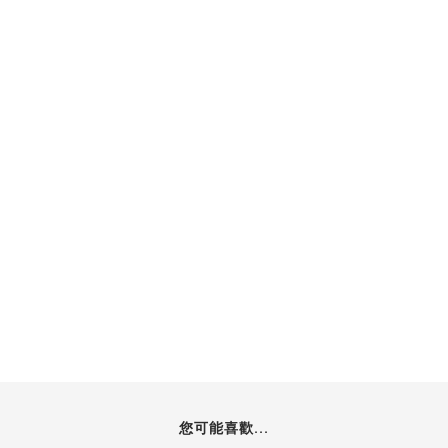
您可能喜歡...