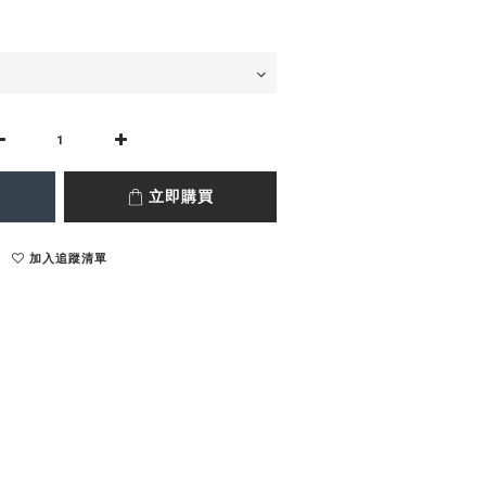
立即購買
加入追蹤清單