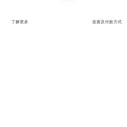
了解更多
送貨及付款方式