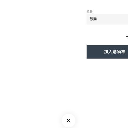
規格
加入購物車