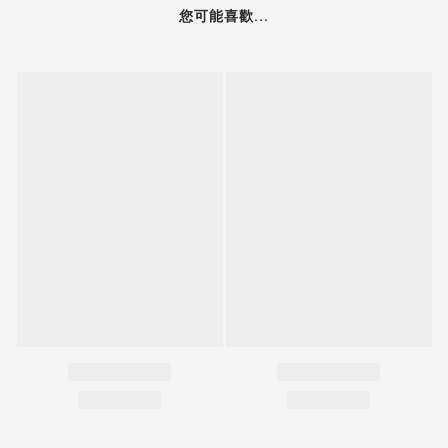
您可能喜歡...