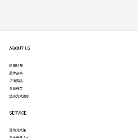
ABOUT US
購物須知
品牌故事
店面資訊
會員權益
洗滌方式說明
SERVICE
退換貨政策
運送服務方式