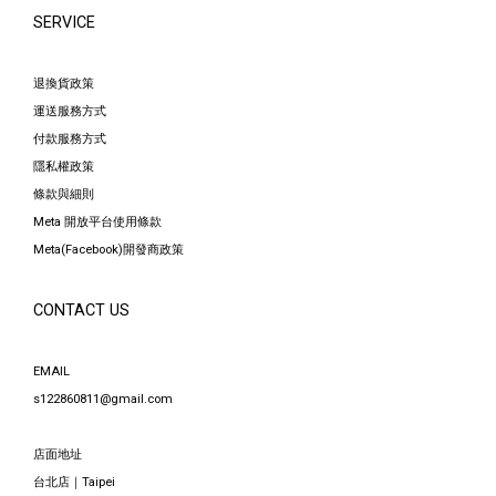
SERVICE
退換貨政策
運送服務方式
付款服務方式
隱私權政策
條款與細則
Meta 開放平台使用條款
Meta(Facebook)開發商政策
CONTACT US
EMAIL
s122860811@gmail.com
店面地址
台北店｜Taipei