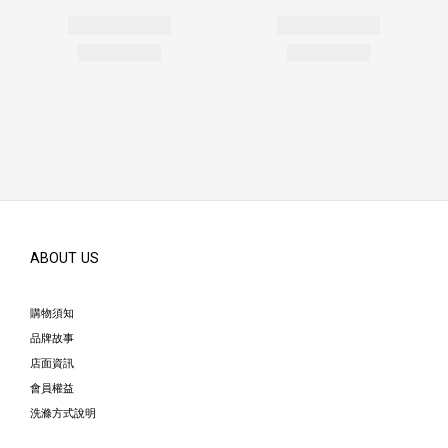
ABOUT US
購物須知
品牌故事
店面資訊
會員權益
洗滌方式說明