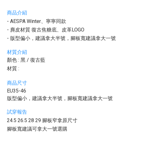
商品介紹
- AESPA Winter、寧寧同款
- 麂皮材質 復古焦糖底、皮革LOGO
- 版型偏小，建議拿大半號，腳板寬建議拿大一號
材質介紹
顏色 : 黑 / 復古藍
材質 :
商品尺寸
EU35-46
版型偏小，建議拿大半號，腳板寬建議拿大一號
試穿報告
24.5 26.5 28 29 腳板窄拿原尺寸
腳板寬建議可拿大一號選購