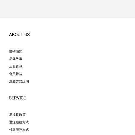
ABOUT US
購物須知
品牌故事
店面資訊
會員權益
洗滌方式說明
SERVICE
退換貨政策
運送服務方式
付款服務方式