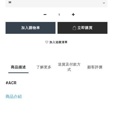
加入購物車
立即購買
加入追蹤清單
送貨及付款方
商品描述
了解更多
顧客評價
式
#ACR
商品介紹