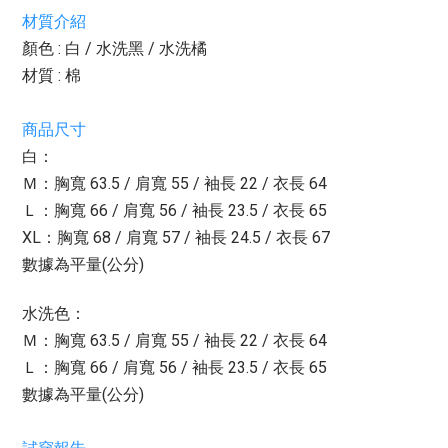
材質介紹
顏色 : 白 / 水洗黑 / 水洗橘
材質 : 棉
商品尺寸
白：
Ｍ：胸寬 63.5 / 肩寬 55 / 袖長 22 / 衣長 64
Ｌ：胸寬 66 / 肩寬 56 / 袖長 23.5 / 衣長 65
XL：胸寬 68 / 肩寬 57 / 袖長 24.5 / 衣長 67
數據為平量(公分)
水洗色：
Ｍ：胸寬 63.5 / 肩寬 55 / 袖長 22 / 衣長 64
Ｌ：胸寬 66 / 肩寬 56 / 袖長 23.5 / 衣長 65
數據為平量(公分)