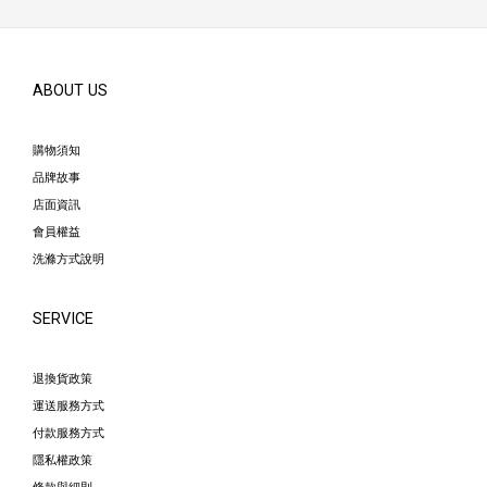
ABOUT US
購物須知
品牌故事
店面資訊
會員權益
洗滌方式說明
SERVICE
退換貨政策
運送服務方式
付款服務方式
隱私權政策