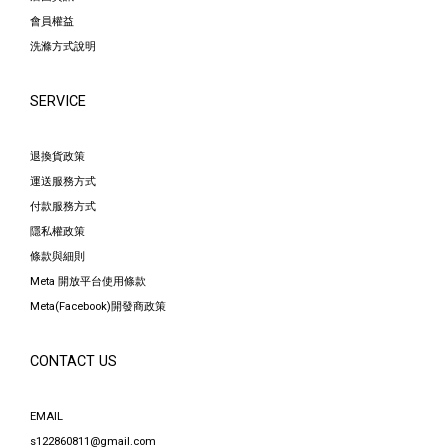
會員權益
洗滌方式說明
SERVICE
退換貨政策
運送服務方式
付款服務方式
隱私權政策
條款與細則
Meta 開放平台使用條款
Meta(Facebook)開發商政策
CONTACT US
EMAIL
s122860811@gmail.com