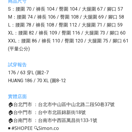
商品尺寸
S：腰圍 70 / 褲長 104 / 臀圍 104 / 大腿圍 67 / 腳口 57
M：腰圍 74 / 褲長 106 / 臀圍 108 / 大腿圍 69 / 腳口 58
L：腰圍 78 / 褲長 108 / 臀圍 112 / 大腿圍 71 / 腳口 59
XL：腰圍 82 / 褲長 109 / 臀圍 116 / 大腿圍 73 / 腳口 60
XXL：腰圍 86 / 褲長 110 / 臀圍 120 / 大腿圍 75 / 腳口 61
(平量公分)
試穿報告
176 / 63 穿L (圖2-7
HUANG 186 / 70 XL (圖8-12
實體店面
🏠台北門市 ：台北市中山區中山北路二段50巷37號
🏠台中門市 ：台中市北區錦新街18號
🏠台南門市 ：台南市中西區萬昌街133-1號
◾️ #SHOPEE 🔍Simon.co