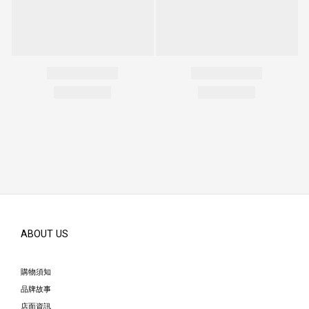
ABOUT US
購物須知
品牌故事
店面資訊