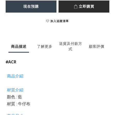
現在預購
立即購買
加入追蹤清單
送貨及付款方
商品描述
了解更多
顧客評價
式
#ACR
商品介紹
材質介紹
顏色 : 藍
材質 : 牛仔布