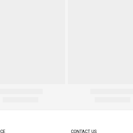
ICE
CONTACT US