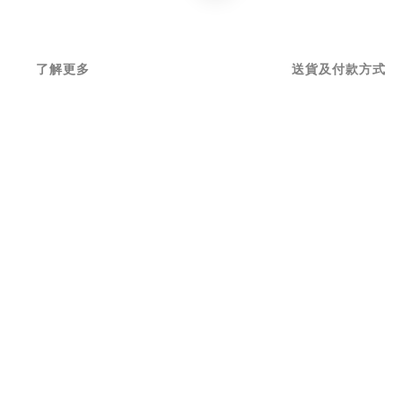
了解更多
送貨及付款方式