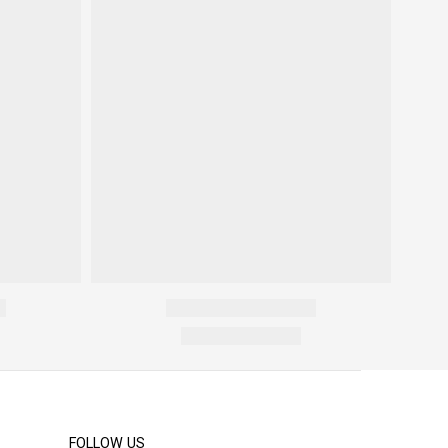
FOLLOW US