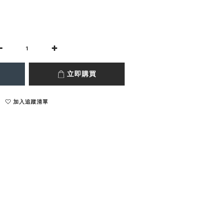
立即購買
加入追蹤清單