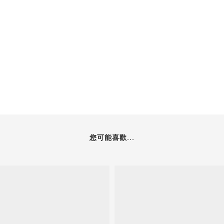
您可能喜歡...