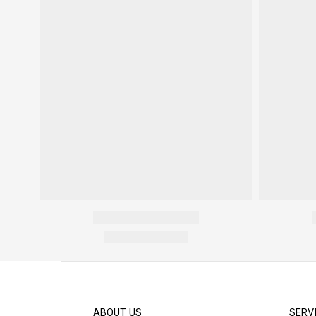
ABOUT US
SERV