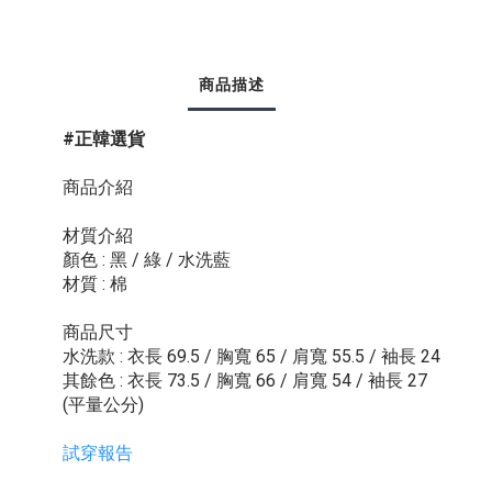
商品描述
#正韓選貨
商品介紹
材質介紹
顏色 : 黑 / 綠 / 水洗藍
材質 : 棉
商品尺寸
水洗款 : 衣長 69.5 / 胸寬 65 / 肩寬 55.5 / 袖長 24
其餘色 : 衣長 73.5 / 胸寬 66 / 肩寬 54 / 袖長 27
(平量公分)
試穿報告